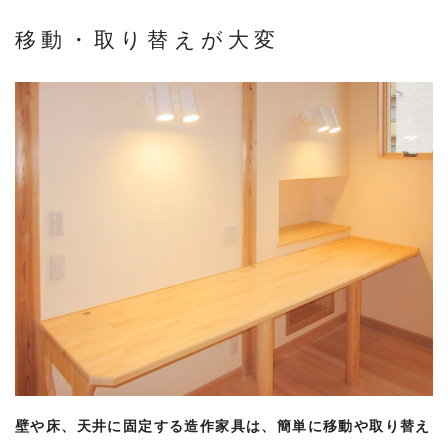
移動・取り替えが大変
壁や床、天井に固定する造作家具は、簡単に移動や取り替え