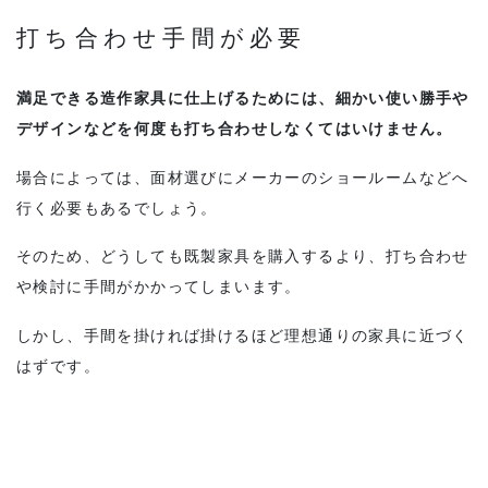
打ち合わせ手間が必要
満足できる造作家具に仕上げるためには、細かい使い勝手や
デザインなどを何度も打ち合わせしなくてはいけません。
場合によっては、面材選びにメーカーのショールームなどへ
行く必要もあるでしょう。
そのため、どうしても既製家具を購入するより、打ち合わせ
や検討に手間がかかってしまいます。
しかし、手間を掛ければ掛けるほど理想通りの家具に近づく
はずです。