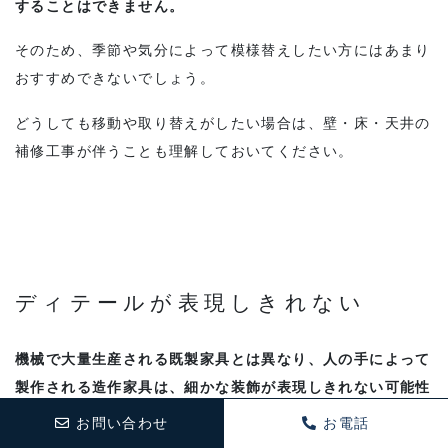
することはできません。
そのため、季節や気分によって模様替えしたい方にはあまり
おすすめできないでしょう。
どうしても移動や取り替えがしたい場合は、壁・床・天井の
補修工事が伴うことも理解しておいてください。
ディテールが表現しきれない
機械で大量生産される既製家具とは異なり、人の手によって
製作される造作家具は、細かな装飾が表現しきれない可能性
もあります。
お問い合わせ
お電話