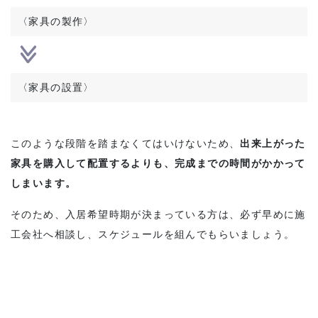
〈家具の製作
〉
〈家具の設置
〉
このような段階を踏まなくてはいけないため、
出来上がった
家具を購入して配置するよりも、完成までの時間がかかって
しまいます。
そのため、入居希望時期が決まっている方は、必ず早めに施
工会社へ相談し、スケジュールを組んでもらいましょう。