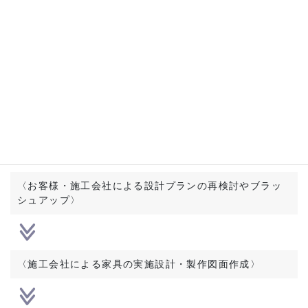
〈施工会社によるご要望のヒアリング
〉
〈施工会社による家具の設計
〉
〈お客様・施工会社による設計プランの再検討やブラッ
シュアップ
〉
〈施工会社による家具の実施設計・製作図面作成
〉