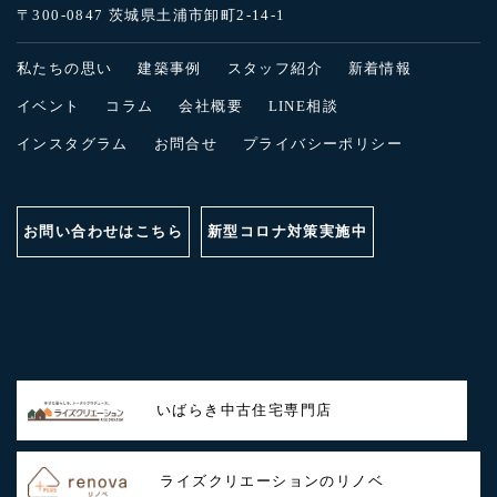
〒300-0847 茨城県土浦市卸町2-14-1
私たちの思い
建築事例
スタッフ紹介
新着情報
イベント
コラム
会社概要
LINE相談
インスタグラム
お問合せ
プライバシーポリシー
お問い合わせはこちら
新型コロナ対策実施中
いばらき中古住宅専門店
ライズクリエーションのリノベ