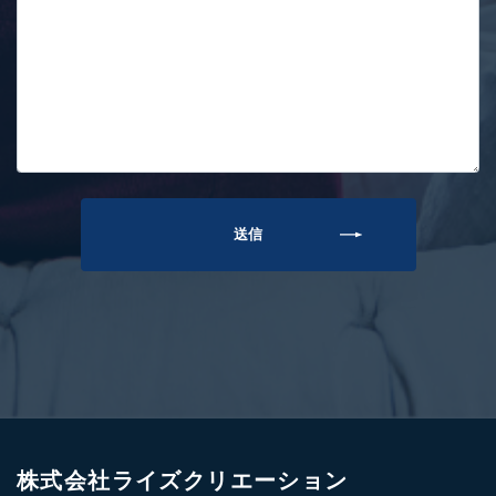
株式会社ライズクリエーション