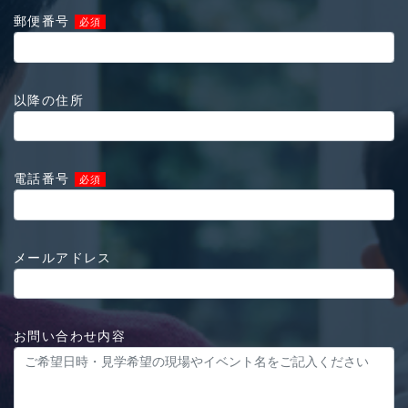
郵便番号
必須
以降の住所
電話番号
必須
メールアドレス
お問い合わせ内容