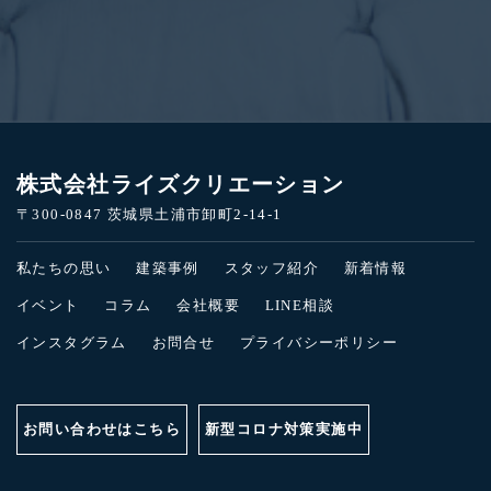
株式会社ライズクリエーション
〒300-0847 茨城県土浦市卸町2-14-1
私たちの思い
建築事例
スタッフ紹介
新着情報
イベント
コラム
会社概要
LINE相談
インスタグラム
お問合せ
プライバシーポリシー
お問い合わせはこちら
新型コロナ対策実施中