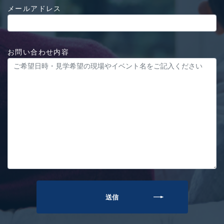
メールアドレス
お問い合わせ内容