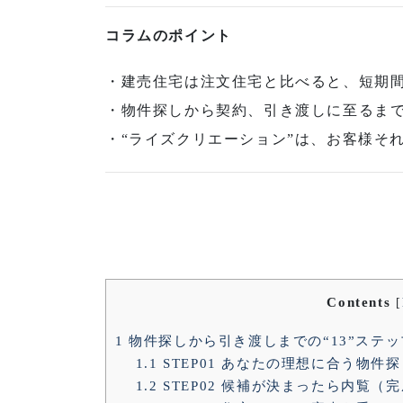
コラムのポイント
・建売住宅は注文住宅と比べると、短期
・物件探しから契約、引き渡しに至るま
・“ライズクリエーション”は、お客様そ
Contents
[
1
物件探しから引き渡しまでの“13”ステッ
1.1
STEP01 あなたの理想に合う物件探
1.2
STEP02 候補が決まったら内覧（