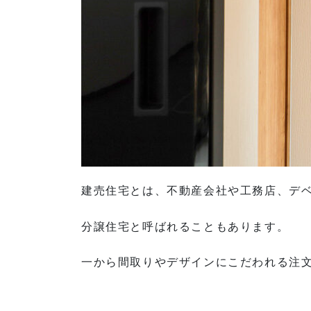
建売住宅とは、不動産会社や工務店、デ
分譲住宅と呼ばれることもあります。
一から間取りやデザインにこだわれる注