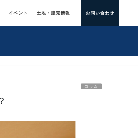
介
イベント
土地・建売情報
お問い合わせ
コラム
？