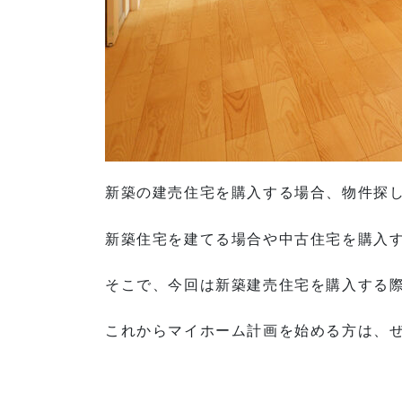
新築の建売住宅を購入する場合、物件探
新築住宅を建てる場合や中古住宅を購入
そこで、今回は新築建売住宅を購入する
これからマイホーム計画を始める方は、