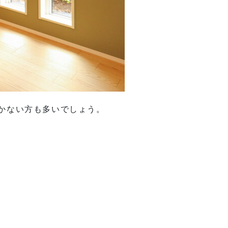
かない方も多いでしょう。