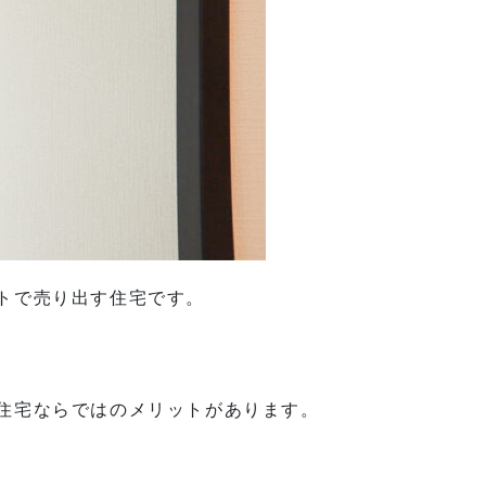
トで売り出す住宅です。
住宅ならではのメリットがあります。