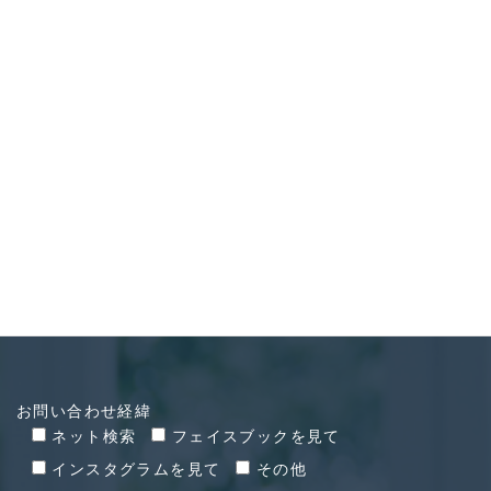
CONTACT
お問い合わせ
お問い合わせ経緯
ネット検索
フェイスブックを見て
インスタグラムを見て
その他