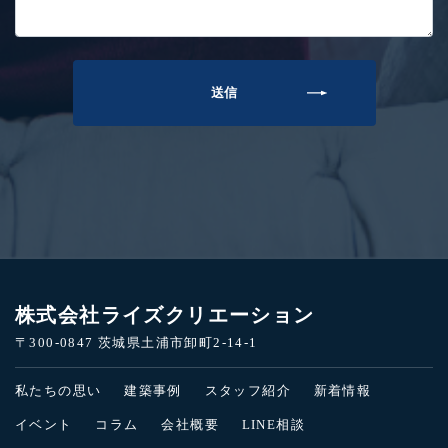
株式会社ライズクリエーション
〒300-0847 茨城県土浦市卸町2-14-1
私たちの思い
建築事例
スタッフ紹介
新着情報
イベント
コラム
会社概要
LINE相談