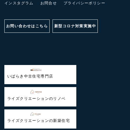
インスタグラム
お問合せ
プライバシーポリシー
お問い合わせはこちら
新型コロナ対策実施中
いばらき中古住宅専門店
ライズクリエーションのリノベ
ライズクリエーションの新築住宅