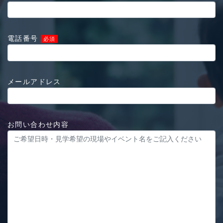
電話番号
必須
メールアドレス
お問い合わせ内容