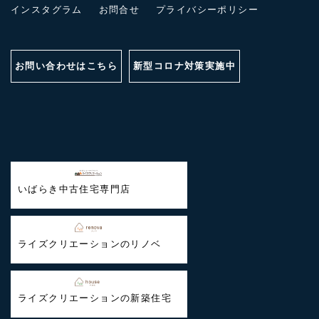
インスタグラム
お問合せ
プライバシーポリシー
お問い合わせはこちら
新型コロナ対策実施中
いばらき中古住宅専門店
ライズクリエーションのリノベ
ライズクリエーションの新築住宅