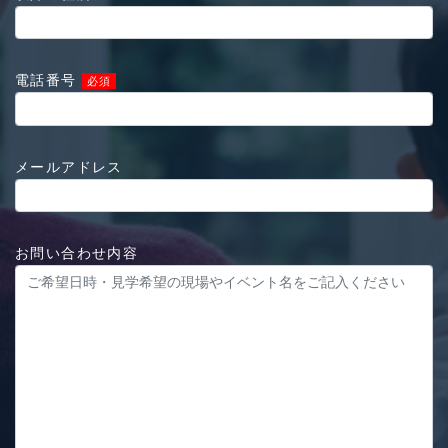
電話番号
必須
メールアドレス
お問い合わせ内容