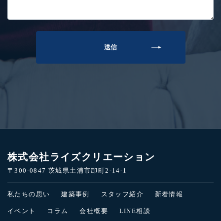
株式会社ライズクリエーション
〒300-0847 茨城県土浦市卸町2-14-1
私たちの思い
建築事例
スタッフ紹介
新着情報
イベント
コラム
会社概要
LINE相談