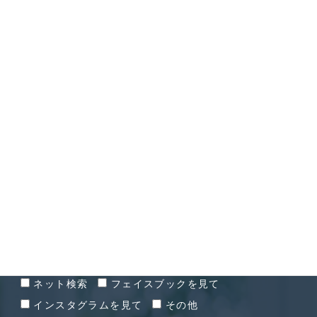
CONTACT
お問い合わせ
お問い合わせ経緯
ネット検索
フェイスブックを見て
インスタグラムを見て
その他