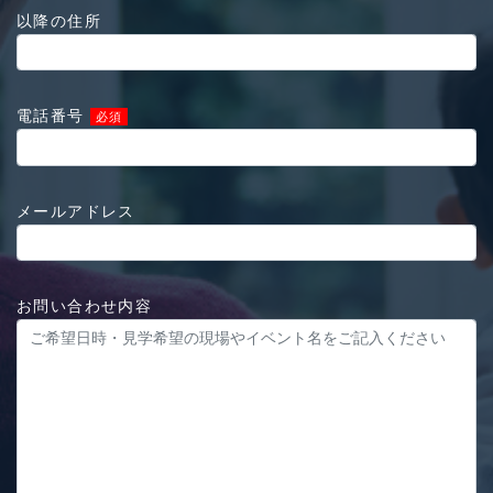
以降の住所
電話番号
必須
メールアドレス
お問い合わせ内容