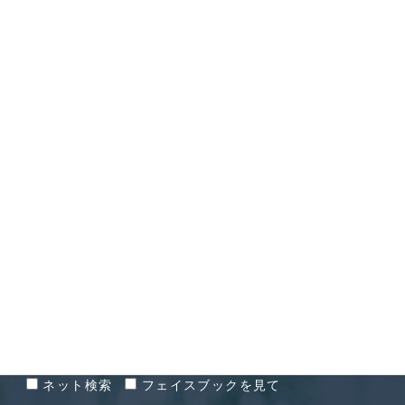
CONTACT
お問い合わせ
お問い合わせ経緯
ネット検索
フェイスブックを見て