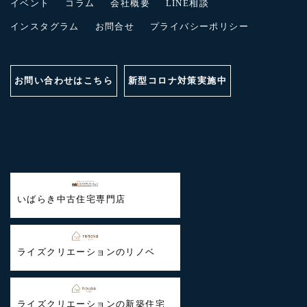
イベント
コラム
会社概要
LINE相談
インスタグラム
お問合せ
プライバシーポリシー
お問い合わせはこちら
新型コロナ対策実施中
いばらき中古住宅専門店
ライズクリエーションのリノベ
ライズクリエーションの新築住宅