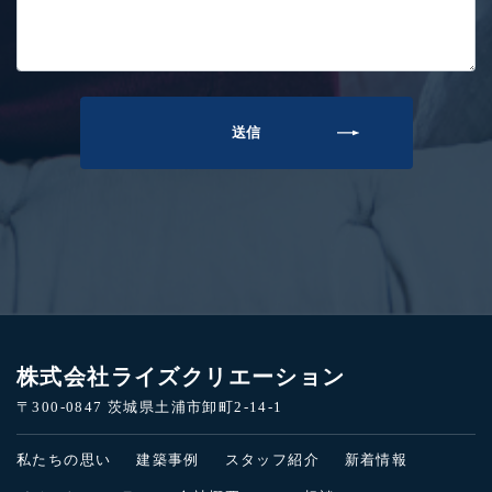
株式会社ライズクリエーション
〒300-0847 茨城県土浦市卸町2-14-1
私たちの思い
建築事例
スタッフ紹介
新着情報