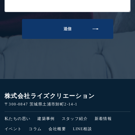
株式会社ライズクリエーション
〒300-0847 茨城県土浦市卸町2-14-1
私たちの思い
建築事例
スタッフ紹介
新着情報
イベント
コラム
会社概要
LINE相談