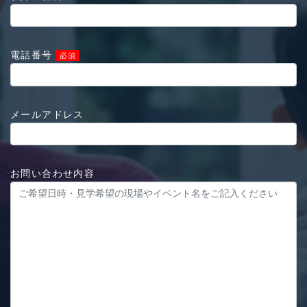
電話番号
必須
メールアドレス
お問い合わせ内容