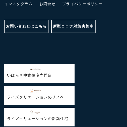
インスタグラム
お問合せ
プライバシーポリシー
お問い合わせはこちら
新型コロナ対策実施中
いばらき中古住宅専門店
ライズクリエーションのリノベ
ライズクリエーションの新築住宅