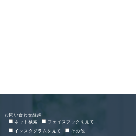
CONTACT
お問い合わせ
お問い合わせ経緯
ネット検索
フェイスブックを見て
インスタグラムを見て
その他