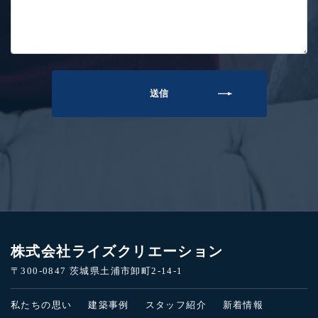
株式会社ライズクリエーション
〒300-0847 茨城県土浦市卸町2-14-1
私たちの思い
建築事例
スタッフ紹介
新着情報