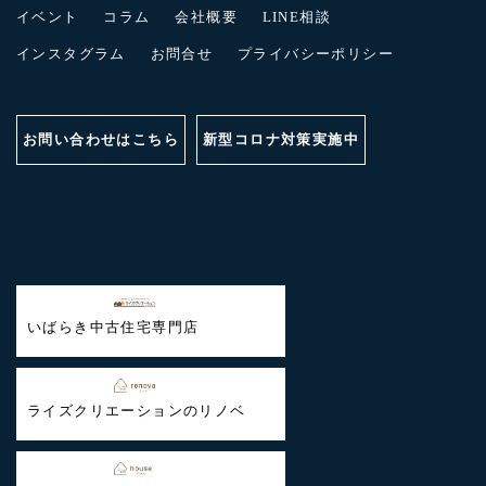
イベント
コラム
会社概要
LINE相談
インスタグラム
お問合せ
プライバシーポリシー
お問い合わせはこちら
新型コロナ対策実施中
いばらき中古住宅専門店
ライズクリエーションのリノベ