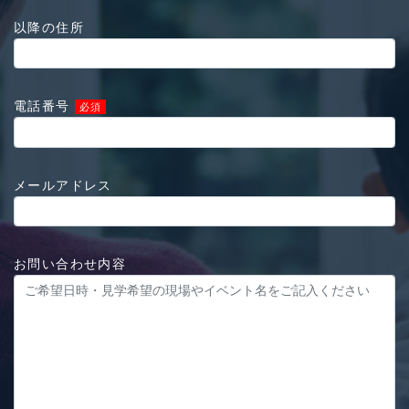
以降の住所
電話番号
必須
メールアドレス
お問い合わせ内容