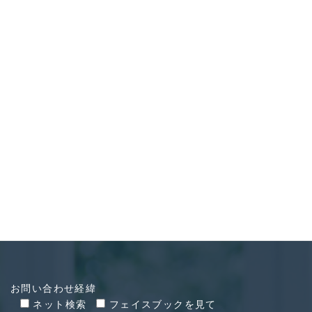
CONTACT
お問い合わせ
お問い合わせ経緯
ネット検索
フェイスブックを見て