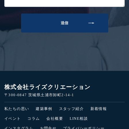
株式会社ライズクリエーション
〒300-0847 茨城県土浦市卸町2-14-1
私たちの思い
建築事例
スタッフ紹介
新着情報
イベント
コラム
会社概要
LINE相談
インスタグラム
お問合せ
プライバシーポリシー