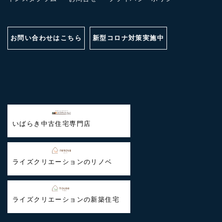
お問い合わせはこちら
新型コロナ対策実施中
いばらき中古住宅専門店
ライズクリエーションのリノベ
ライズクリエーションの新築住宅