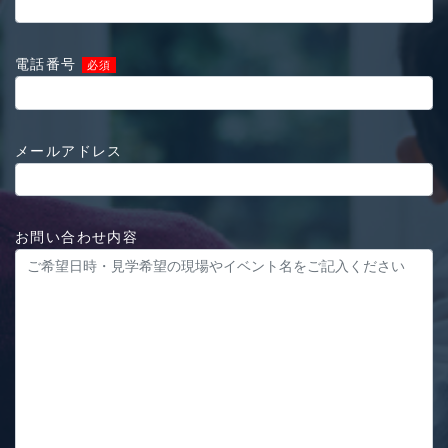
電話番号
必須
メールアドレス
お問い合わせ内容