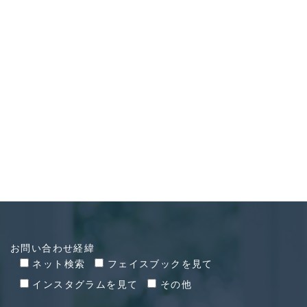
CONTACT
お問い合わせ
お問い合わせ経緯
ネット検索
フェイスブックを見て
インスタグラムを見て
その他