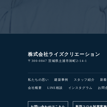
株式会社ライズクリエーション
〒300-0847 茨城県土浦市卸町2-14-1
私たちの思い
建築事例
スタッフ紹介
新
会社概要
LINE相談
インスタグラム
お問
お問い合わせはこちら
新型コロナ対策実施