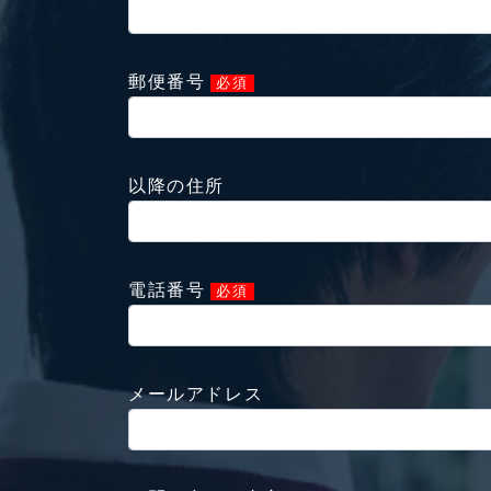
郵便番号
必須
以降の住所
電話番号
必須
メールアドレス