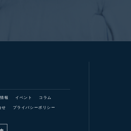
着情報
イベント
コラム
合せ
プライバシーポリシー
中