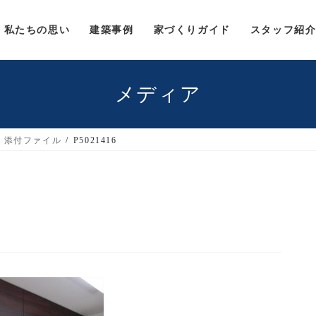
私たちの思い
建築事例
家づくりガイド
スタッフ紹
メディア
添付ファイル
P5021416