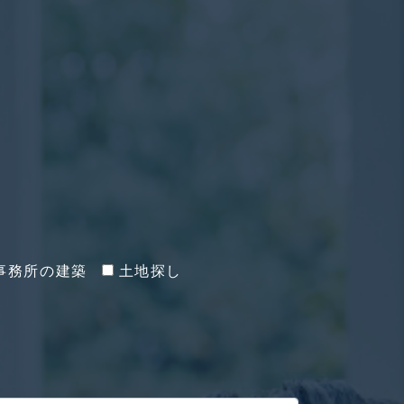
事務所の建築
土地探し