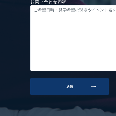
お問い合わせ内容