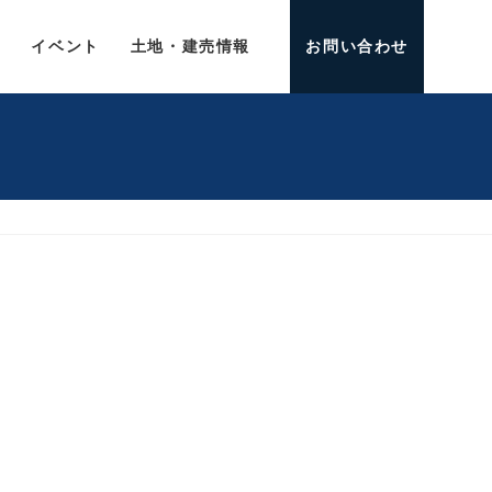
介
イベント
土地・建売情報
お問い合わせ