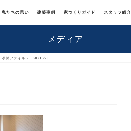
私たちの思い
建築事例
家づくりガイド
スタッフ紹
メディア
添付ファイル
P5021351