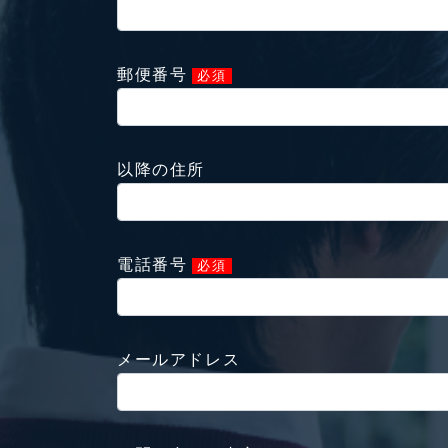
郵便番号
必須
以降の住所
電話番号
必須
メールアドレス