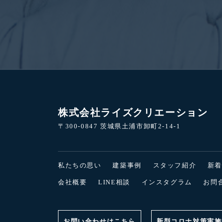
株式会社ライズクリエーション
〒300-0847 茨城県土浦市卸町2-14-1
私たちの思い
建築事例
スタッフ紹介
新
会社概要
LINE相談
インスタグラム
お問
お問い合わせはこちら
新型コロナ対策実施