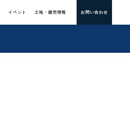
介
イベント
土地・建売情報
お問い合わせ