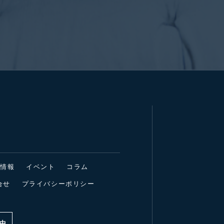
着情報
イベント
コラム
合せ
プライバシーポリシー
中