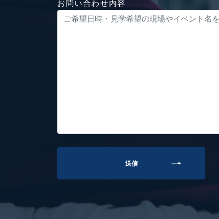
お問い合わせ内容