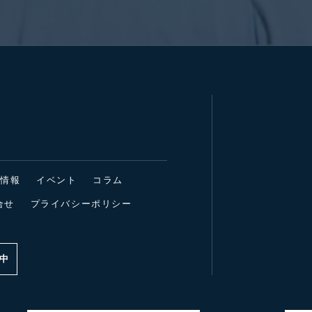
着情報
イベント
コラム
合せ
プライバシーポリシー
中