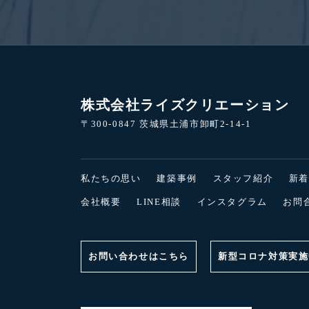
株式会社ライズクリエーション
〒300-0847 茨城県土浦市卸町2-14-1
私たちの思い
建築事例
スタッフ紹介
新
会社概要
LINE相談
インスタグラム
お問
お問い合わせはこちら
新型コロナ対策実施