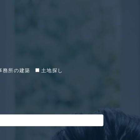
事務所の建築
土地探し