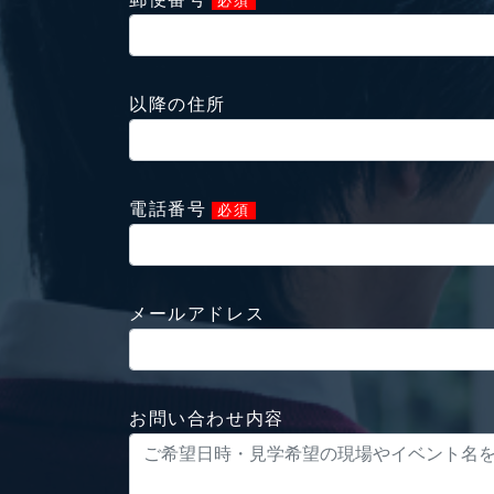
必須
以降の住所
電話番号
必須
メールアドレス
お問い合わせ内容