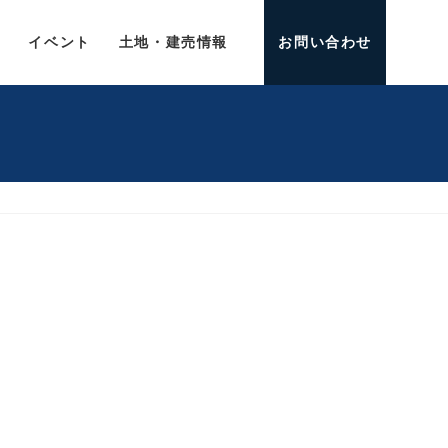
介
イベント
土地・建売情報
お問い合わせ