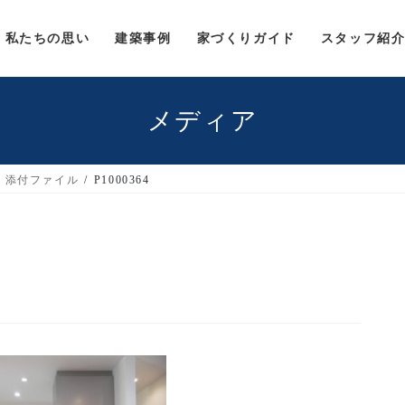
私たちの思い
建築事例
家づくりガイド
スタッフ紹
メディア
添付ファイル
P1000364