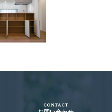
CONTACT
お問い合わせ