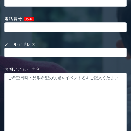
電話番号
必須
メールアドレス
お問い合わせ内容