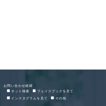
CONTACT
お問い合わせ
お問い合わせ経緯
ネット検索
フェイスブックを見て
インスタグラムを見て
その他