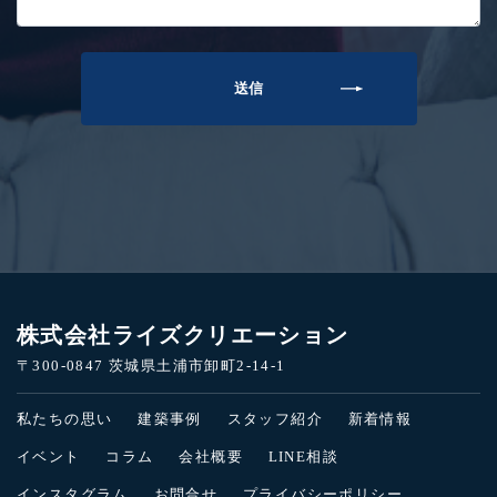
株式会社ライズクリエーション
〒300-0847 茨城県土浦市卸町2-14-1
私たちの思い
建築事例
スタッフ紹介
新着情報
イベント
コラム
会社概要
LINE相談
インスタグラム
お問合せ
プライバシーポリシー