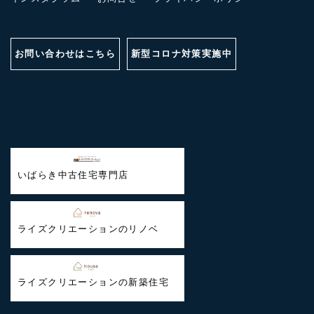
お問い合わせはこちら
新型コロナ対策実施中
いばらき中古住宅専門店
ライズクリエーションのリノベ
ライズクリエーションの新築住宅