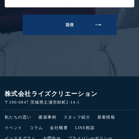
株式会社ライズクリエーション
〒300-0847 茨城県土浦市卸町2-14-1
私たちの思い
建築事例
スタッフ紹介
新着情報
イベント
コラム
会社概要
LINE相談
インスタグラム
お問合せ
プライバシーポリシー