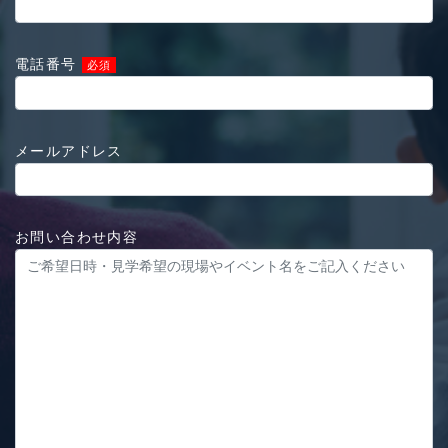
電話番号
必須
メールアドレス
お問い合わせ内容