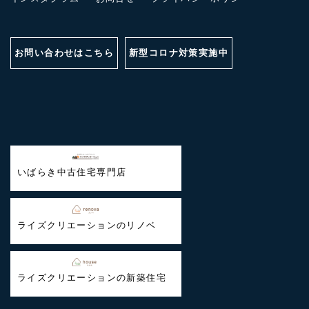
お問い合わせはこちら
新型コロナ対策実施中
いばらき中古住宅専門店
ライズクリエーションのリノベ
ライズクリエーションの新築住宅