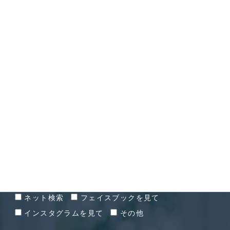
CONTACT
お問い合わせ
お問い合わせ経緯
ネット検索
フェイスブックを見て
インスタグラムを見て
その他