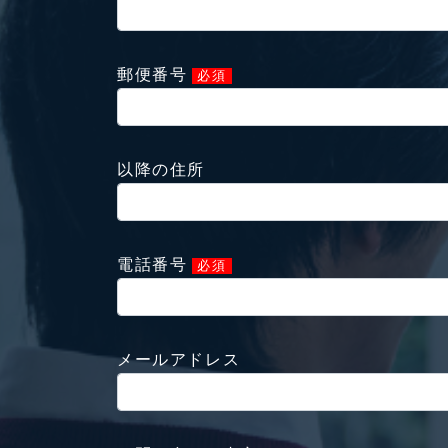
郵便番号
必須
以降の住所
電話番号
必須
メールアドレス