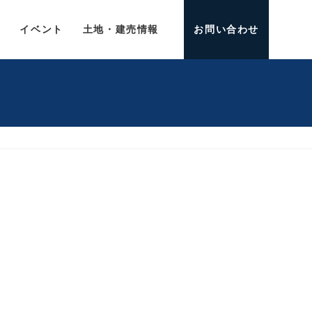
介
イベント
土地・建売情報
お問い合わせ