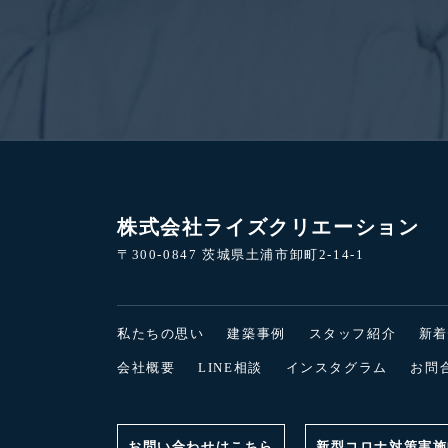
株式会社ライズクリエーション
〒300-0847 茨城県土浦市卸町2-14-1
私たちの思い
建築事例
スタッフ紹介
新
会社概要
LINE相談
インスタグラム
お問
お問い合わせはこちら
新型コロナ対策実施