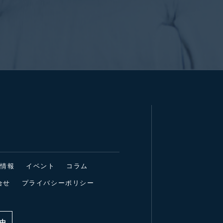
着情報
イベント
コラム
合せ
プライバシーポリシー
中