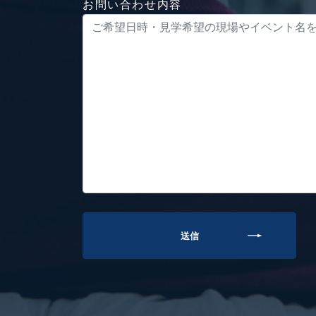
お問い合わせ内容