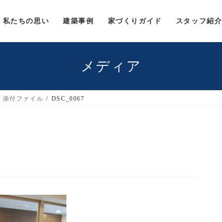
私たちの思い
建築事例
家づくりガイド
スタッフ紹
メディア
添付ファイル
DSC_0067