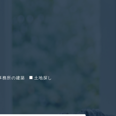
事務所の建築
土地探し