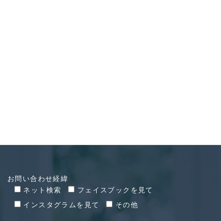
CONTACT
お問い合わせ
お問い合わせ経緯
ネット検索
フェイスブックを見て
インスタグラムを見て
その他