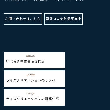
お問い合わせはこちら
新型コロナ対策実施中
いばらき中古住宅専門店
ライズクリエーションのリノベ
ライズクリエーションの新築住宅