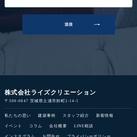
株式会社ライズクリエーション
〒300-0847 茨城県土浦市卸町2-14-1
私たちの思い
建築事例
スタッフ紹介
新着情報
イベント
コラム
会社概要
LINE相談
インスタグラム
お問合せ
プライバシーポリシー