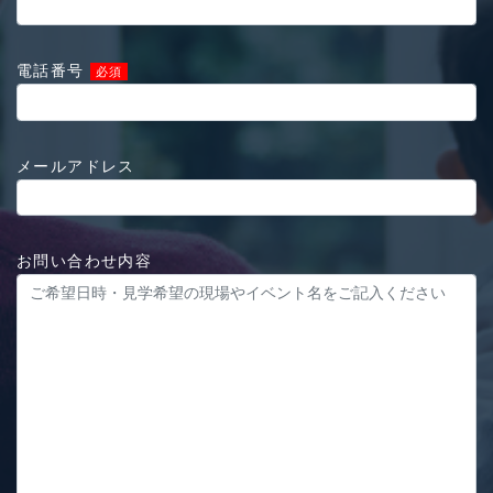
電話番号
必須
メールアドレス
お問い合わせ内容