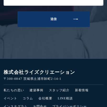
株式会社ライズクリエーション
〒300-0847 茨城県土浦市卸町2-14-1
私たちの思い
建築事例
スタッフ紹介
新着情報
イベント
コラム
会社概要
LINE相談
インスタグラム
お問合せ
プライバシーポリシー