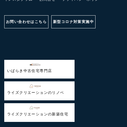
お問い合わせはこちら
新型コロナ対策実施中
いばらき中古住宅専門店
ライズクリエーションのリノベ
ライズクリエーションの新築住宅