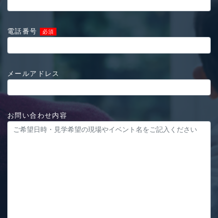
電話番号
必須
メールアドレス
お問い合わせ内容