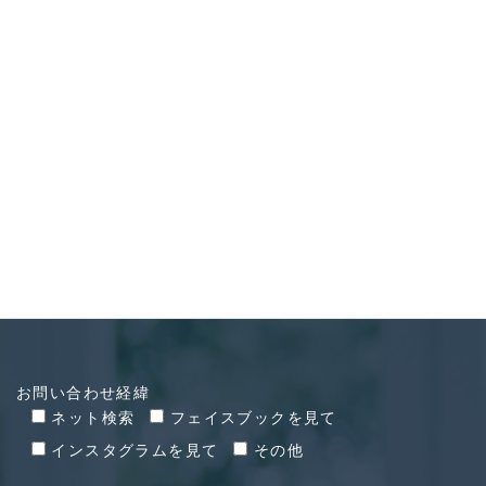
CONTACT
お問い合わせ
お問い合わせ経緯
ネット検索
フェイスブックを見て
インスタグラムを見て
その他