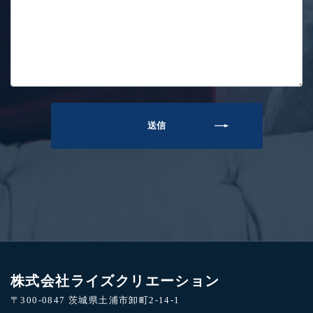
株式会社ライズクリエーション
〒300-0847 茨城県土浦市卸町2-14-1