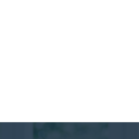
CONTACT
お問い合わせ