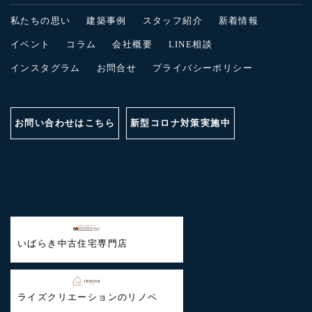
私たちの思い
建築事例
スタッフ紹介
新着情報
イベント
コラム
会社概要
LINE相談
インスタグラム
お問合せ
プライバシーポリシー
お問い合わせはこちら
新型コロナ対策実施中
いばらき中古住宅専門店
ライズクリエーションのリノベ