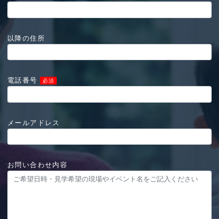
以降の住所
電話番号
必須
メールアドレス
お問い合わせ内容