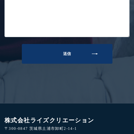
株式会社ライズクリエーション
〒300-0847 茨城県土浦市卸町2-14-1