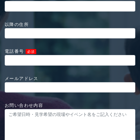
以降の住所
電話番号
必須
メールアドレス
お問い合わせ内容