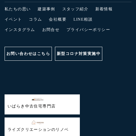
私たちの思い
建築事例
スタッフ紹介
新着情報
イベント
コラム
会社概要
LINE相談
インスタグラム
お問合せ
プライバシーポリシー
お問い合わせはこちら
新型コロナ対策実施中
いばらき中古住宅専門店
ライズクリエーションのリノベ