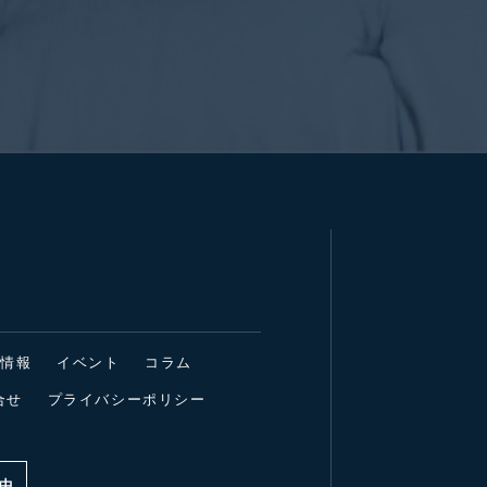
着情報
イベント
コラム
合せ
プライバシーポリシー
中