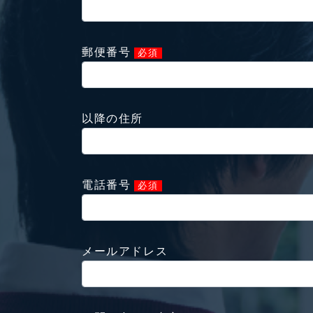
郵便番号
必須
以降の住所
電話番号
必須
メールアドレス