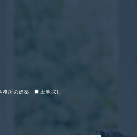
事務所の建築
土地探し