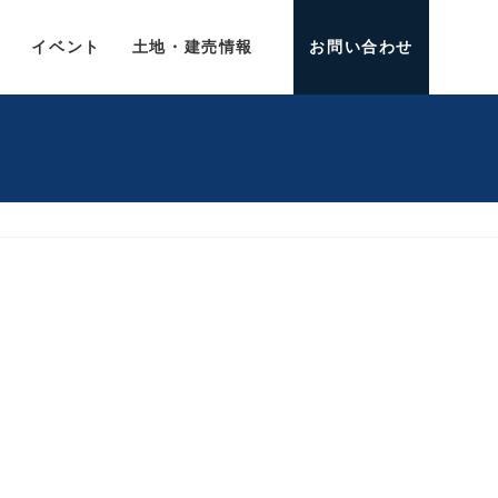
介
イベント
土地・建売情報
お問い合わせ