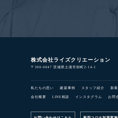
株式会社ライズクリエーション
〒300-0847 茨城県土浦市卸町2-14-1
私たちの思い
建築事例
スタッフ紹介
新
会社概要
LINE相談
インスタグラム
お問
お問い合わせはこちら
新型コロナ対策実施