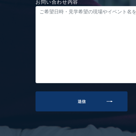
お問い合わせ内容