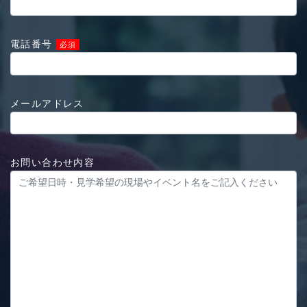
電話番号
必須
メールアドレス
お問い合わせ内容