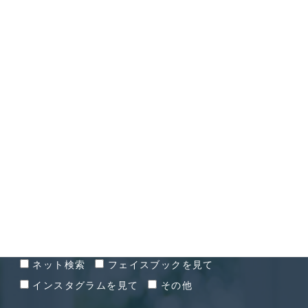
CONTACT
お問い合わせ
お問い合わせ経緯
ネット検索
フェイスブックを見て
インスタグラムを見て
その他