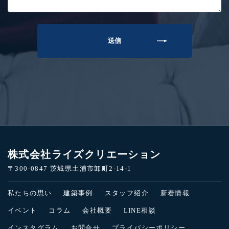
株式会社ライズクリエーション
〒300-0847 茨城県土浦市卸町2-14-1
私たちの思い
建築事例
スタッフ紹介
新着情報
イベント
コラム
会社概要
LINE相談
インスタグラム
お問合せ
プライバシーポリシー