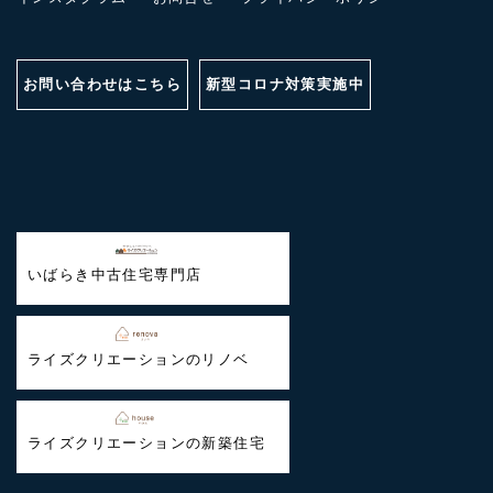
お問い合わせはこちら
新型コロナ対策実施中
いばらき中古住宅専門店
ライズクリエーションのリノベ
ライズクリエーションの新築住宅