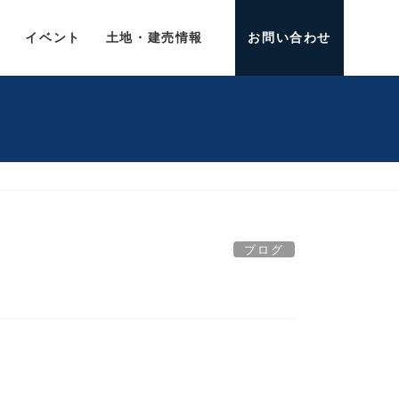
介
イベント
土地・建売情報
お問い合わせ
ブログ