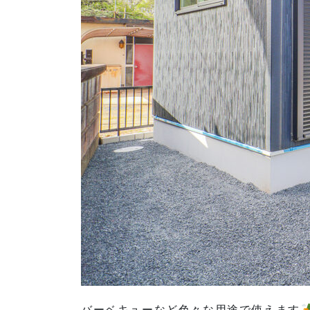
バーベキューなど色々な用途で使えます