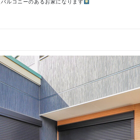
たバルコニーのあるお家になります