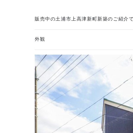
販売中の土浦市上高津新町新築のご紹介
外観