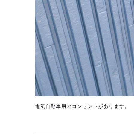
電気自動車用のコンセントがあります。