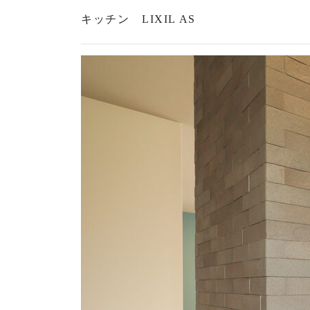
キッチン LIXIL AS