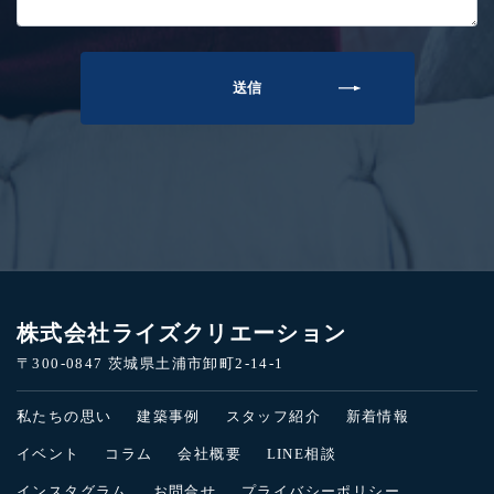
株式会社ライズクリエーション
〒300-0847 茨城県土浦市卸町2-14-1
私たちの思い
建築事例
スタッフ紹介
新着情報
イベント
コラム
会社概要
LINE相談
インスタグラム
お問合せ
プライバシーポリシー