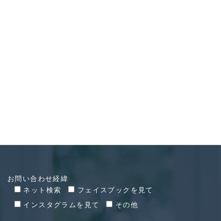
CONTACT
お問い合わせ
お問い合わせ経緯
ネット検索
フェイスブックを見て
インスタグラムを見て
その他