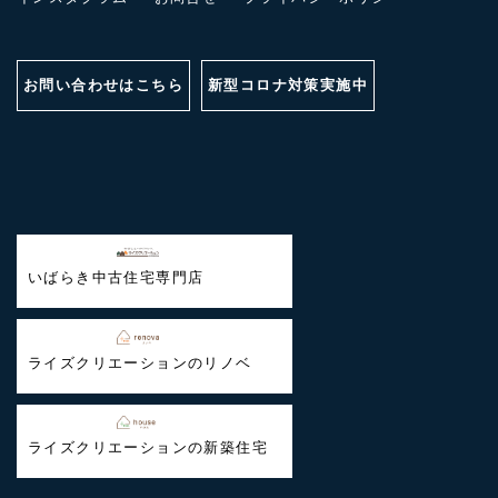
お問い合わせはこちら
新型コロナ対策実施中
いばらき中古住宅専門店
ライズクリエーションのリノベ
ライズクリエーションの新築住宅