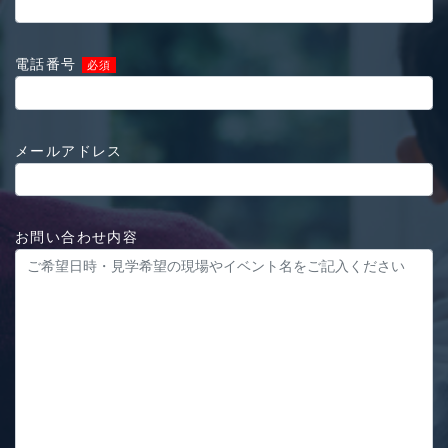
電話番号
必須
メールアドレス
お問い合わせ内容