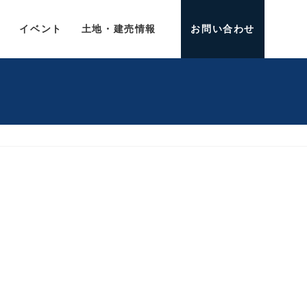
介
イベント
土地・建売情報
お問い合わせ