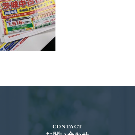
CONTACT
お問い合わせ