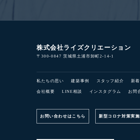
株式会社ライズクリエーション
〒300-0847 茨城県土浦市卸町2-14-1
私たちの思い
建築事例
スタッフ紹介
新
会社概要
LINE相談
インスタグラム
お問
お問い合わせはこちら
新型コロナ対策実施