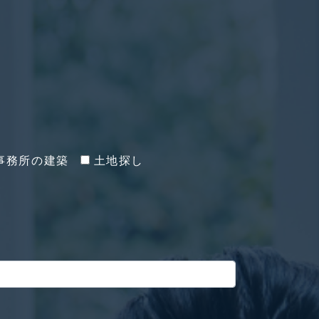
事務所の建築
土地探し