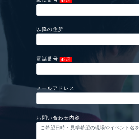
必須
以降の住所
電話番号
必須
メールアドレス
お問い合わせ内容