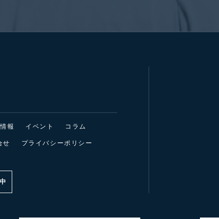
着情報
イベント
コラム
合せ
プライバシーポリシー
中