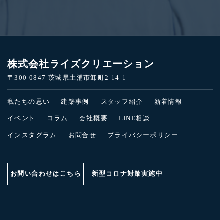
株式会社ライズクリエーション
〒300-0847 茨城県土浦市卸町2-14-1
私たちの思い
建築事例
スタッフ紹介
新着情報
イベント
コラム
会社概要
LINE相談
インスタグラム
お問合せ
プライバシーポリシー
お問い合わせはこちら
新型コロナ対策実施中