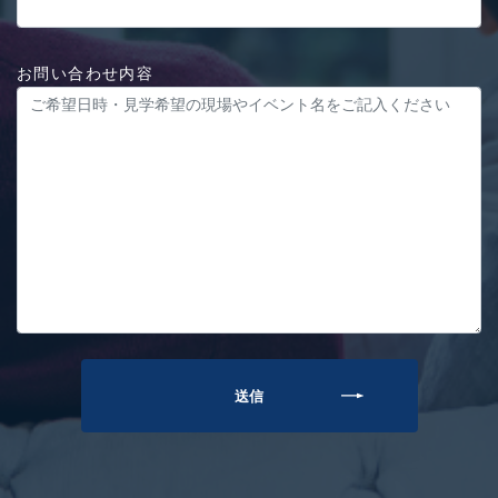
お問い合わせ内容