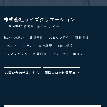
株式会社ライズクリエーション
〒300-0847 茨城県土浦市卸町2-14-1
私たちの思い
建築事例
スタッフ紹介
新着情報
イベント
コラム
会社概要
LINE相談
インスタグラム
お問合せ
プライバシーポリシー
お問い合わせはこちら
新型コロナ対策実施中