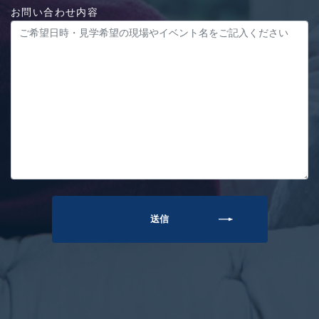
お問い合わせ内容