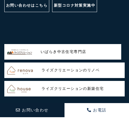
お問い合わせはこちら
新型コロナ対策実施中
いばらき中古住宅専門店
ライズクリエーションのリノベ
ライズクリエーションの新築住宅
お問い合わせ
お電話
Copyright © 2020 rise-creation All Rights Reserved.