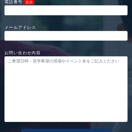
電話番号
必須
メールアドレス
お問い合わせ内容