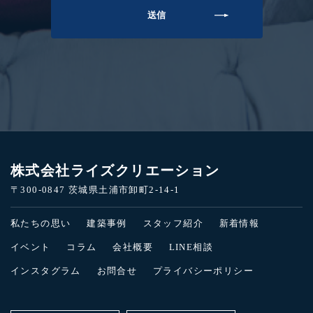
株式会社ライズクリエーション
〒300-0847 茨城県土浦市卸町2-14-1
私たちの思い
建築事例
スタッフ紹介
新着情報
イベント
コラム
会社概要
LINE相談
インスタグラム
お問合せ
プライバシーポリシー