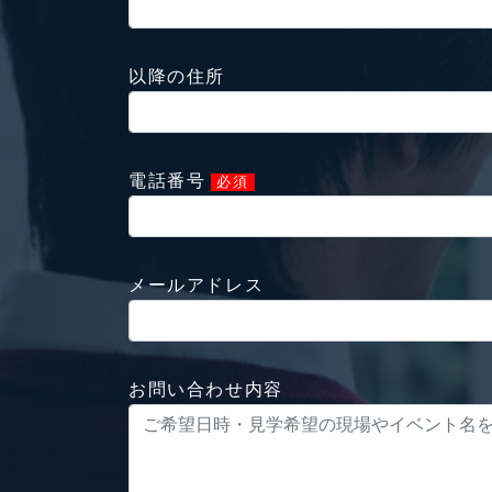
以降の住所
電話番号
必須
メールアドレス
お問い合わせ内容