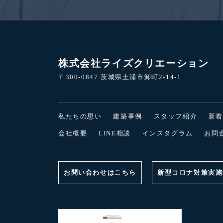
株式会社ライズクリエーション
〒300-0847 茨城県土浦市卸町2-14-1
私たちの思い
建築事例
スタッフ紹介
新
会社概要
LINE相談
インスタグラム
お問
お問い合わせはこちら
新型コロナ対策実施