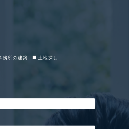
事務所の建築
土地探し