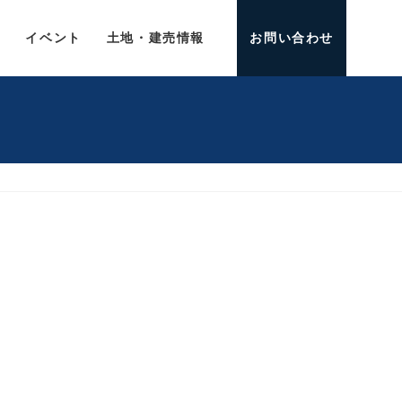
介
イベント
土地・建売情報
お問い合わせ