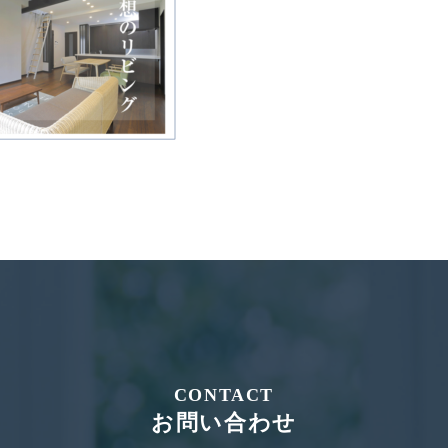
CONTACT
お問い合わせ