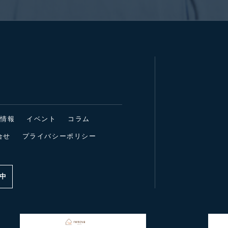
着情報
イベント
コラム
合せ
プライバシーポリシー
中