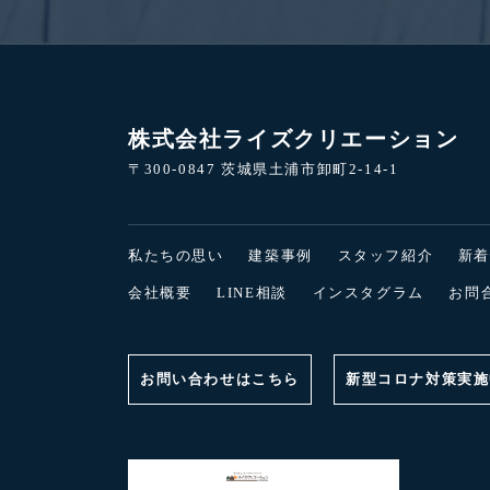
株式会社ライズクリエーション
〒300-0847 茨城県土浦市卸町2-14-1
私たちの思い
建築事例
スタッフ紹介
新
会社概要
LINE相談
インスタグラム
お問
お問い合わせはこちら
新型コロナ対策実施