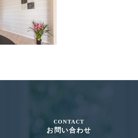
CONTACT
お問い合わせ