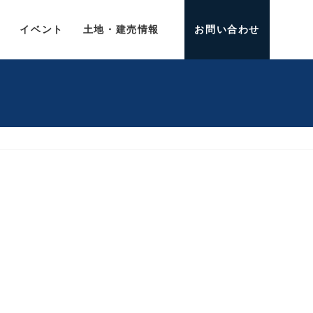
介
イベント
土地・建売情報
お問い合わせ