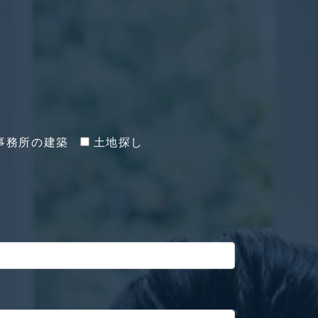
事務所の建築
土地探し