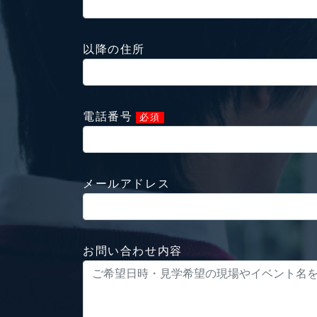
以降の住所
電話番号
必須
メールアドレス
お問い合わせ内容