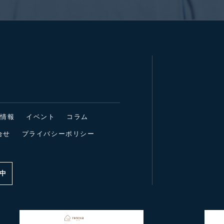
着情報
イベント
コラム
合せ
プライバシーポリシー
中