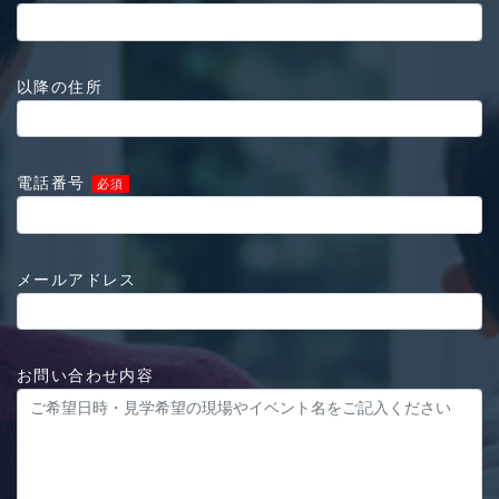
以降の住所
電話番号
必須
メールアドレス
お問い合わせ内容