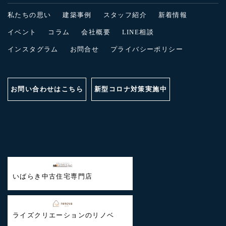
私たちの思い
建築事例
スタッフ紹介
新着情報
イベント
コラム
会社概要
LINE相談
インスタグラム
お問合せ
プライバシーポリシー
お問い合わせはこちら
新型コロナ対策実施中
いばらき中古住宅専門店
ライズクリエーションのリノベ