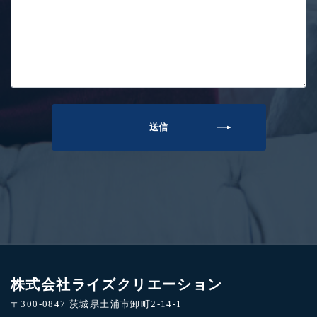
株式会社ライズクリエーション
〒300-0847 茨城県土浦市卸町2-14-1