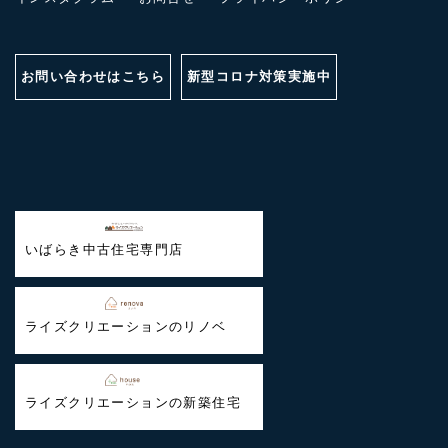
お問い合わせはこちら
新型コロナ対策実施中
いばらき中古住宅専門店
ライズクリエーションのリノベ
ライズクリエーションの新築住宅