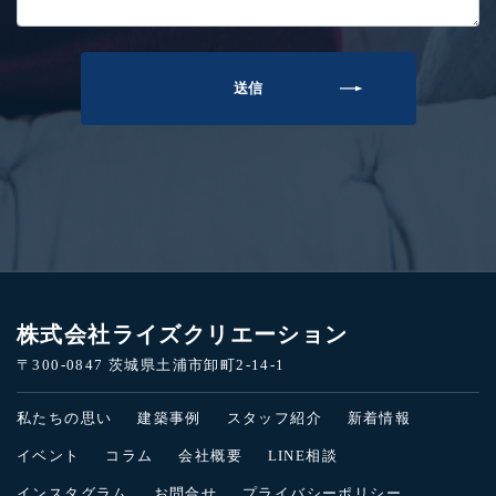
株式会社ライズクリエーション
〒300-0847 茨城県土浦市卸町2-14-1
私たちの思い
建築事例
スタッフ紹介
新着情報
イベント
コラム
会社概要
LINE相談
インスタグラム
お問合せ
プライバシーポリシー